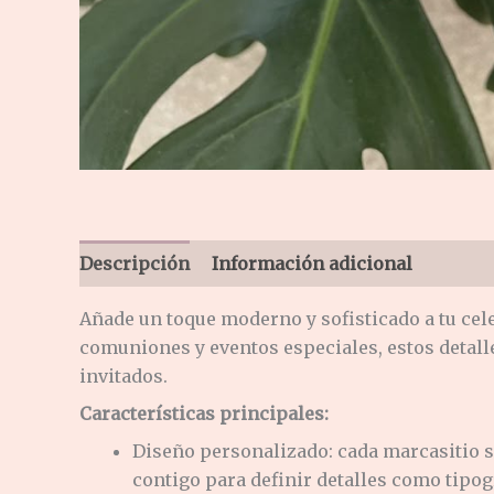
Descripción
Información adicional
Añade un toque moderno y sofisticado a tu ce
comuniones y eventos especiales, estos detall
invitados.
Características principales:
Diseño personalizado: c
ada marcasitio s
contigo para definir detalles como tipog