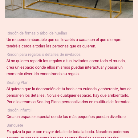
Rincón de firmas o árbol de huellas
Un recuerdo imborrable que os llevaréis a casa con el que siempre
tendréis cerca a todas las personas que os quieren.
Rincón para regalos o detalles de invitados
Si no quieres repartir los regalos a tus invitados como todo el mundo,
crea un espacio donde ellos mismos puedan interactuar y pasar un
momento divertido encontrando su regalo.
Seating Plan
Si quieres que la decoración de tu boda sea cuidada y coherente, has de
pensar en los detalles. No vale cualquier espacio, hay que ambientarlo.
Por ello creamos Seating Plans personalizados en multitud de formatos
.
Rincón infantil
Crea un espacio especial donde los más pequeños puedan divertirse
Banquete
Es quizá la parte con mayor detalle de toda la boda. Nosotros podemos