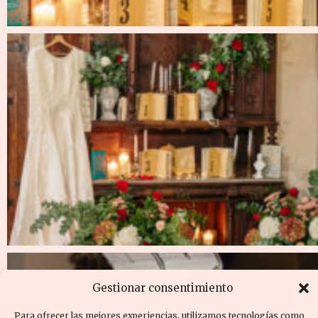
Gestionar consentimiento
Para ofrecer las mejores experiencias, utilizamos tecnologías como