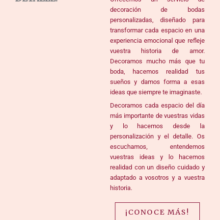
decoración de bodas
personalizadas, diseñado para
transformar cada espacio en una
experiencia emocional que refleje
vuestra historia de amor.
Decoramos mucho más que tu
boda, hacemos realidad tus
sueños y damos forma a esas
ideas que siempre te imaginaste.
Decoramos cada espacio del día
más importante de vuestras vidas
y lo hacemos desde la
personalización y el detalle. Os
escuchamos, entendemos
vuestras ideas y lo hacemos
realidad con un diseño cuidado y
adaptado a vosotros y a vuestra
historia.
¡CONOCE MÁS!