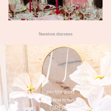
Nuestros rincones