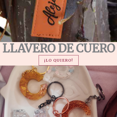
LLAVERO DE CUERO
¡LO QUIERO!