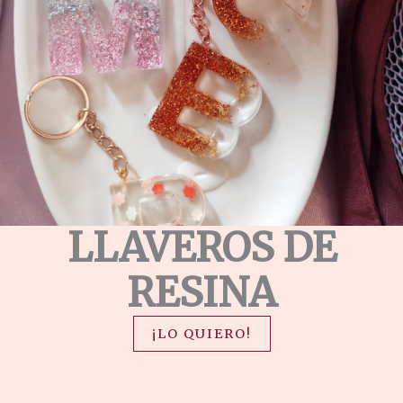
LLAVEROS DE
RESINA
¡LO QUIERO!