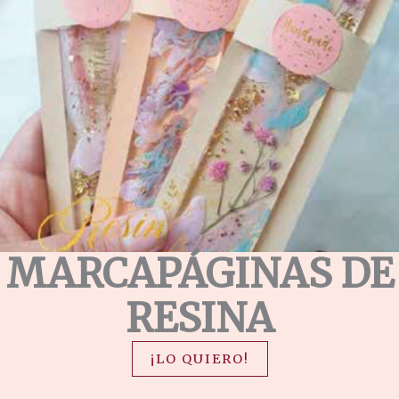
MARCAPÁGINAS DE
RESINA
¡LO QUIERO!