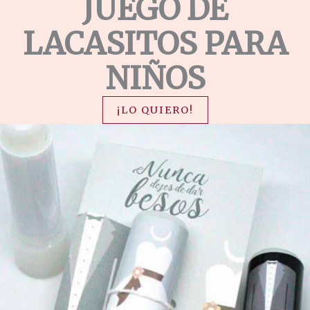
JUEGO DE
LACASITOS PARA
NIÑOS
¡LO QUIERO!