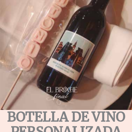
BOTELLA DE VINO
PERSONALIZADA