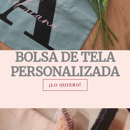
BOLSA DE TELA
PERSONALIZADA
¡LO QUIERO!