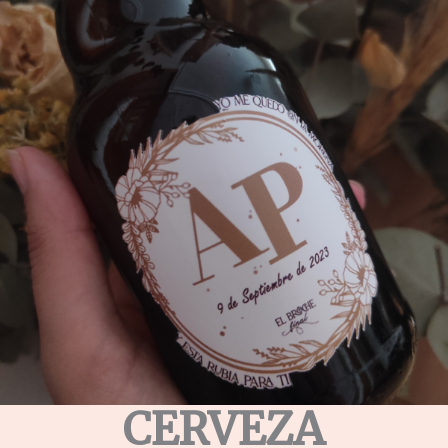
CERVEZA