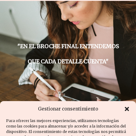
"EN EL BROCHE FINAL ENTENDEMOS
QUE CADA DETALLE CUENTA"
Gestionar consentimiento
Para ofrecer las mejores experiencias, utilizamos tecnologías
como las cookies para almacenar y/o acceder a la información del
dispositivo. El consentimiento de estas tecnologías nos permitirá