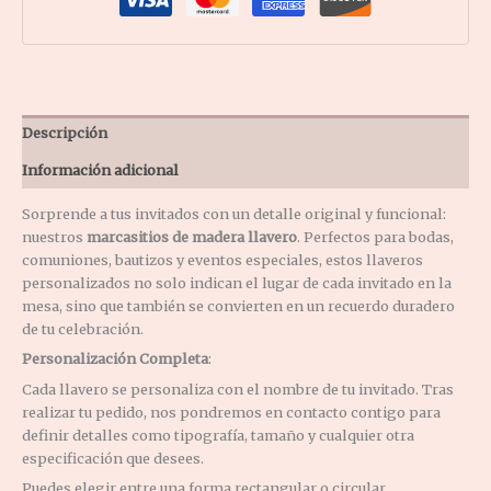
Descripción
Información adicional
Sorprende a tus invitados con un detalle original y funcional:
nuestros
marcasitios de madera llavero
.
Perfectos para bodas,
comuniones, bautizos y eventos especiales, estos llaveros
personalizados no solo indican el lugar de cada invitado en la
mesa, sino que también se convierten en un recuerdo duradero
de tu celebración.
Personalización Completa
:
Cada llavero se personaliza con el nombre de tu invitado.
Tras
realizar tu pedido, nos pondremos en contacto contigo para
definir detalles como tipografía, tamaño y cualquier otra
especificación que desees.
Puedes elegir entre una forma rectangular o circular.