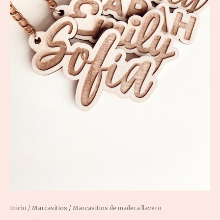
Inicio
/
Marcasitios
/ Marcasitios de madera llavero