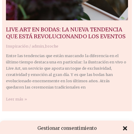
LIVE ART EN BODAS: LA NUEVA TENDENCIA
QUE ESTÁ REVOLUCIONANDO LOS EVENTOS
Inspiración
/
admin_broche
Entre las tendencias que están marcando la diferencia en el
último tiempo destaca una en particular: la ilustración en vivo o
Live Art, un servicio que aporta un toque de exclusividad,
creatividad y emoción al gran día. Y es que las bodas han
evolucionado enormemente en los últimos años. Atrás
quedaron las ceremonias tradicionales en
Leer más »
Gestionar consentimiento