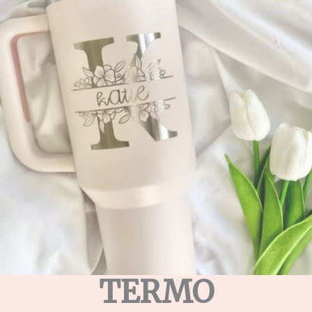
TERMO