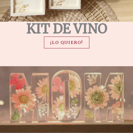
KIT DE VINO
¡LO QUIERO!