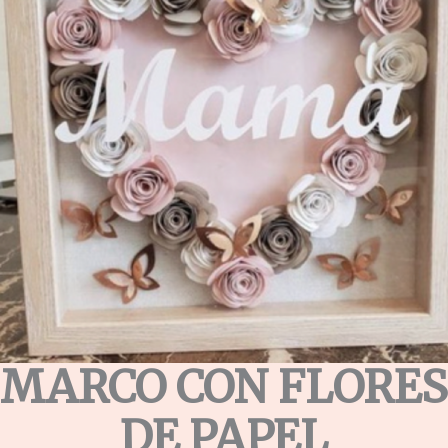
MARCO CON FLORES
DE PAPEL