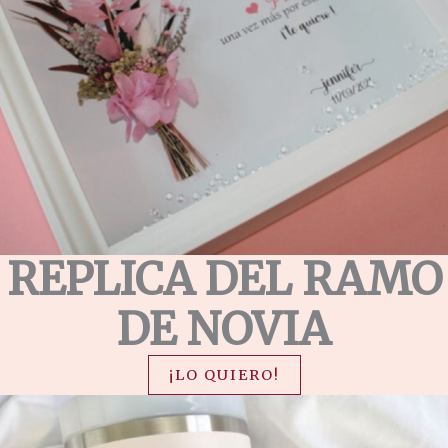
REPLICA DEL RAMO
DE NOVIA
¡LO QUIERO!